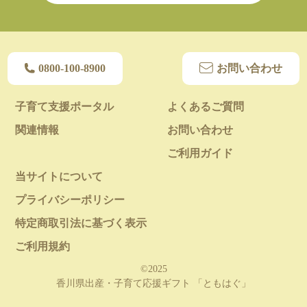
0800-100-8900
お問い合わせ
子育て支援ポータル
よくあるご質問
関連情報
お問い合わせ
ご利用ガイド
当サイトについて
プライバシーポリシー
特定商取引法に基づく表示
ご利用規約
©2025
香川県出産・子育て応援ギフト 「ともはぐ」