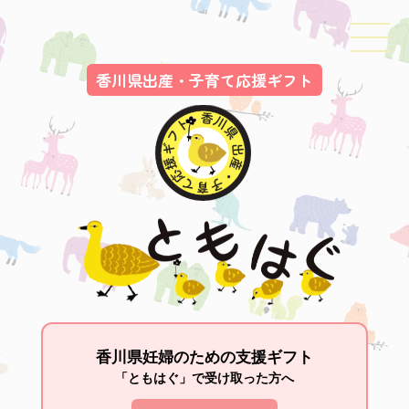
香川県出産・子育て応援ギフト
香川県妊婦のための支援ギフト
「ともはぐ」で受け取った方へ