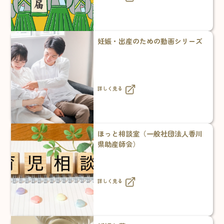
妊娠・出産のための動画シリーズ
詳しく見る
ほっと相談室（一般社団法人香川
県助産師会）
詳しく見る