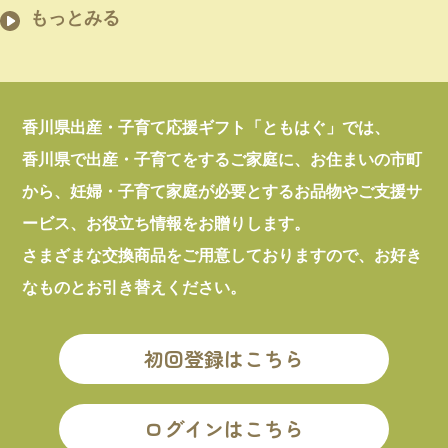
もっとみる
香川県出産・子育て応援ギフト「ともはぐ」では、
香川県で出産・子育てをするご家庭に、お住まいの市町
から、妊婦・子育て家庭が必要とするお品物やご支援サ
ービス、お役立ち情報をお贈りします。
さまざまな交換商品をご用意しておりますので、お好き
なものとお引き替えください。
初回登録はこちら
ログインはこちら