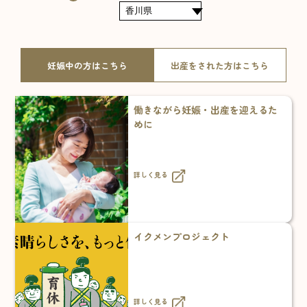
妊娠中の方はこちら
出産をされた方はこちら
働きながら妊娠・出産を迎えるた
めに
詳しく見る
イクメンプロジェクト
詳しく見る