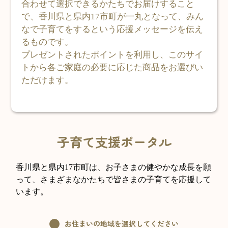
合わせて選択できるかたちでお届けすること
で、香川県と県内17市町が一丸となって、みん
なで子育てをするという応援メッセージを伝え
るものです。
プレゼントされたポイントを利用し、このサイ
トから各ご家庭の必要に応じた商品をお選びい
ただけます。
子育て支援ポータル
香川県と県内17市町は、お子さまの健やかな成長を願
って、さまざまなかたちで皆さまの子育てを応援して
います。
お住まいの地域を選択してください