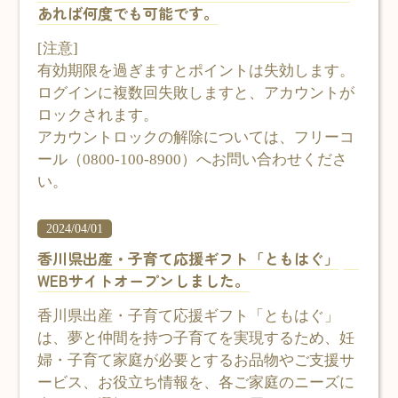
あれば何度でも可能です。
[注意]
有効期限を過ぎますとポイントは失効します。
ログインに複数回失敗しますと、アカウントが
ロックされます。
アカウントロックの解除については、フリーコ
ール（0800-100-8900）へお問い合わせくださ
い。
2024/04/01
香川県出産・子育て応援ギフト「ともはぐ」
WEBサイトオープンしました。
香川県出産・子育て応援ギフト「ともはぐ」
は、夢と仲間を持つ子育てを実現するため、妊
婦・子育て家庭が必要とするお品物やご支援サ
ービス、お役立ち情報を、各ご家庭のニーズに