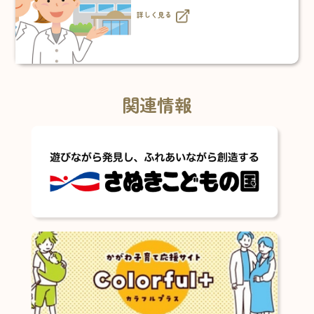
詳しく見る
関連情報