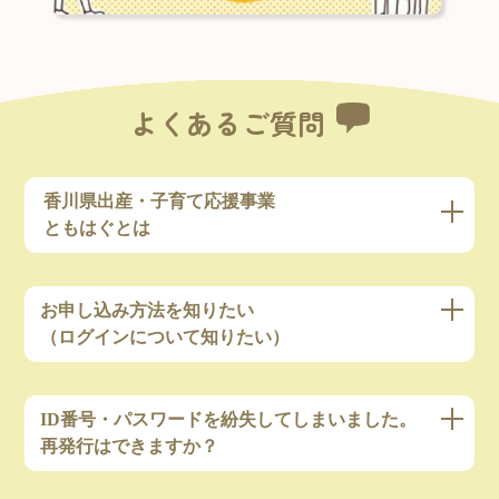
よくあるご質問
香川県出産・子育て応援事業
ともはぐとは
お申し込み方法を知りたい
（ログインについて知りたい）
ID番号・パスワードを紛失してしまいました。
再発行はできますか？